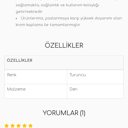
sağlamakta; sağlamlık ve kullanım kolaylığı
getirmektedir.
Ürünlerimiz, paslanmaya karşı yüksek dayanımı olan
krom kaplama ile tamamlanmıştır.
ÖZELLIKLER
ÖZELLIKLER
Renk
Turuncu
Malzeme
Deri
YORUMLAR (1)