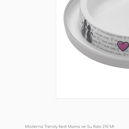
Moderna Trendy Kedi Mama ve Su Kabı 210 Ml