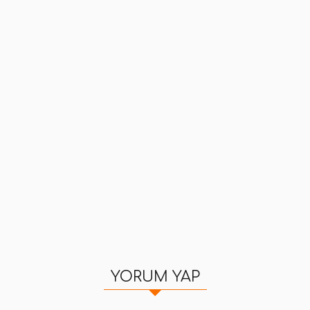
YORUM YAP