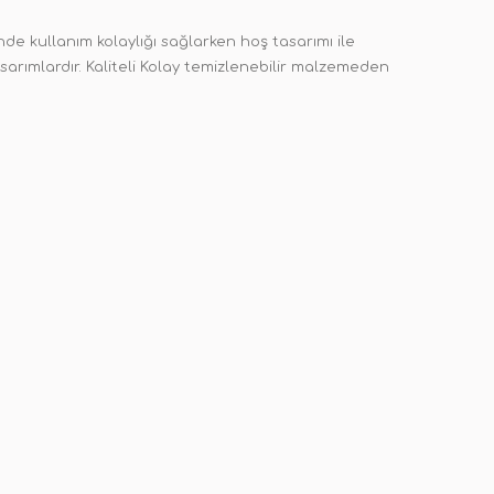
de kullanım kolaylığı sağlarken hoş tasarımı ile
sarımlardır. Kaliteli Kolay temizlenebilir malzemeden