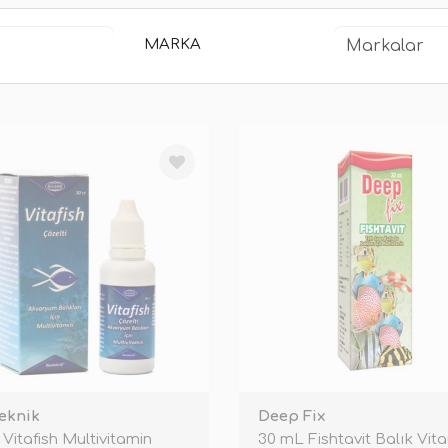
MARKA
eknik
Deep Fix
 Vitafish Multivitamin
30 mL Fishtavit Balık Vita