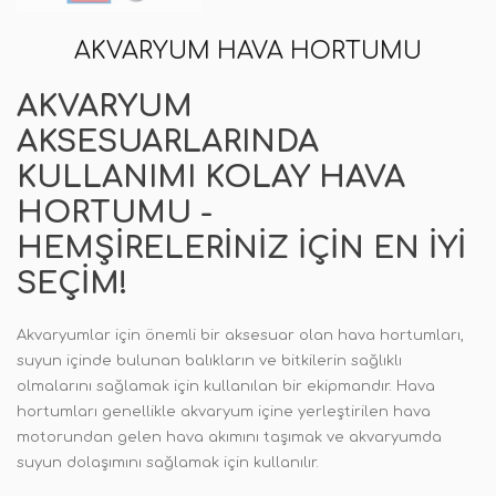
AKVARYUM HAVA HORTUMU
AKVARYUM
AKSESUARLARINDA
KULLANIMI KOLAY HAVA
HORTUMU -
HEMŞIRELERINIZ İÇIN EN İYI
SEÇIM!
Akvaryumlar için önemli bir aksesuar olan hava hortumları,
suyun içinde bulunan balıkların ve bitkilerin sağlıklı
olmalarını sağlamak için kullanılan bir ekipmandır. Hava
hortumları genellikle akvaryum içine yerleştirilen hava
motorundan gelen hava akımını taşımak ve akvaryumda
suyun dolaşımını sağlamak için kullanılır.