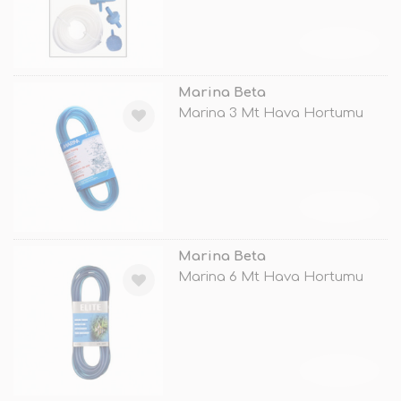
TÜKENDİ
Marina Beta
Marina 3 Mt Hava Hortumu
TÜKENDİ
Marina Beta
Marina 6 Mt Hava Hortumu
TÜKENDİ