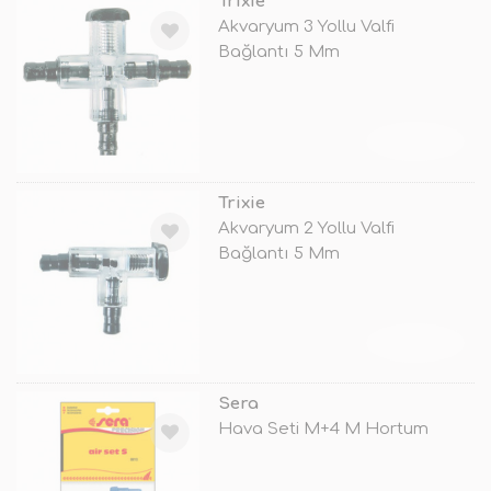
Trixie
Akvaryum 3 Yollu Valfi
Bağlantı 5 Mm
TÜKENDİ
Trixie
Akvaryum 2 Yollu Valfi
Bağlantı 5 Mm
TÜKENDİ
Sera
Hava Seti M+4 M Hortum