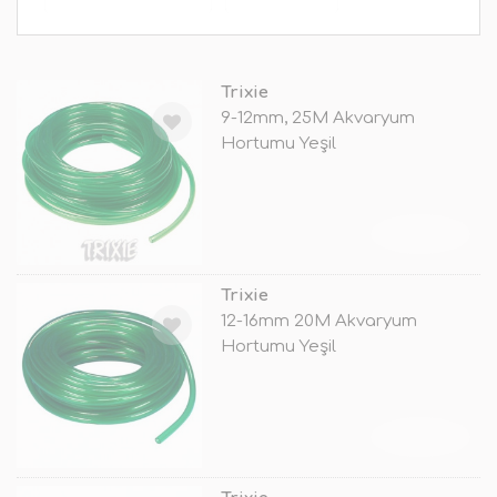
Trixie
9-12mm, 25M Akvaryum
Hortumu Yeşil
TÜKENDİ
Trixie
12-16mm 20M Akvaryum
Hortumu Yeşil
TÜKENDİ