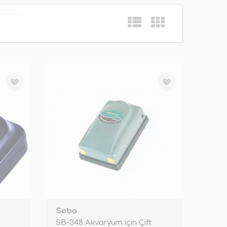
Sobo
SB-348 Akvaryum için Çift