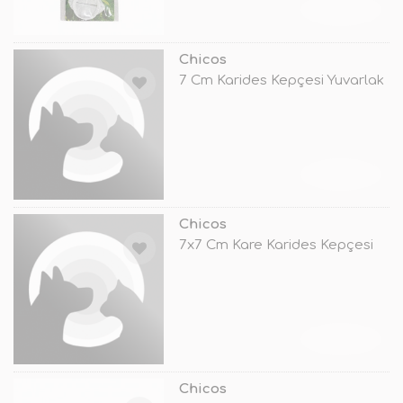
TÜKENDİ
Chicos
7 Cm Karides Kepçesi Yuvarlak
TÜKENDİ
Chicos
7x7 Cm Kare Karides Kepçesi
TÜKENDİ
Chicos