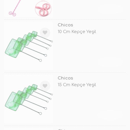
TÜKENDİ
Chicos
10 Cm Kepçe Yeşil
TÜKENDİ
Chicos
15 Cm Kepçe Yeşil
TÜKENDİ