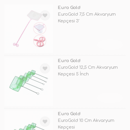
Euro Gold
EuroGold 7,5 Cm Akvaryum
Kepçesi 3'
TÜKENDİ
Euro Gold
EuroGold 12,5 Cm Akvaryum
Kepçesi 5 İnch
TÜKENDİ
Euro Gold
EuroGold 10 Cm Akvaryum
Kepçesi