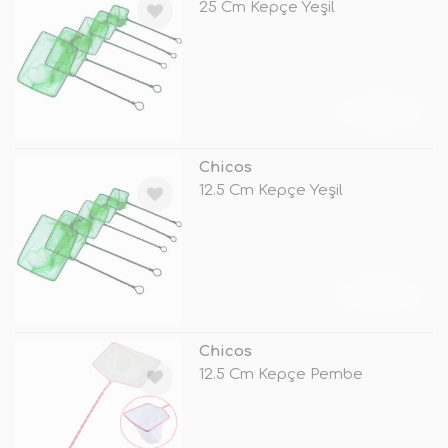
25 Cm Kepçe Yeşil
TÜKENDİ
Chicos
12.5 Cm Kepçe Yeşil
TÜKENDİ
Chicos
12.5 Cm Kepçe Pembe