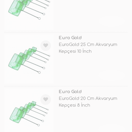
TÜKENDİ
Euro Gold
EuroGold 25 Cm Akvaryum
Kepçesi 10 İnch
TÜKENDİ
Euro Gold
EuroGold 20 Cm Akvaryum
Kepçesi 8 İnch
TÜKENDİ