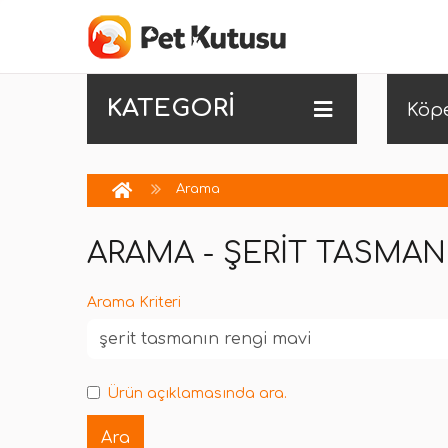
KATEGORİ
Köp
Arama
ARAMA - ŞERIT TASMAN
Arama Kriteri
Ürün açıklamasında ara.