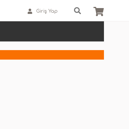
Giriş Yap