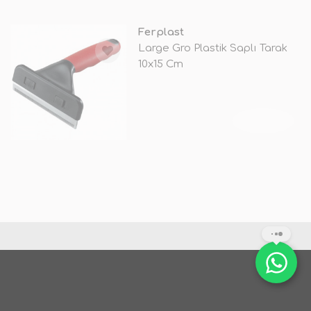
Ferplast
Large Gro Plastik Saplı Tarak
10x15 Cm
TÜKENDİ