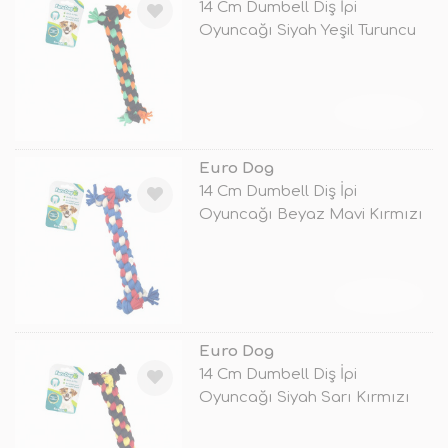
14 Cm Dumbell Diş İpi
Oyuncağı Siyah Yeşil Turuncu
TÜKENDİ
Euro Dog
14 Cm Dumbell Diş İpi
Oyuncağı Beyaz Mavi Kırmızı
TÜKENDİ
Euro Dog
14 Cm Dumbell Diş İpi
Oyuncağı Siyah Sarı Kırmızı