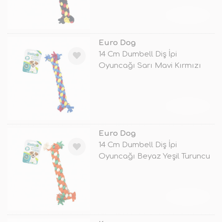
TÜKENDİ
Euro Dog
14 Cm Dumbell Diş İpi
Oyuncağı Sarı Mavi Kırmızı
TÜKENDİ
Euro Dog
14 Cm Dumbell Diş İpi
Oyuncağı Beyaz Yeşil Turuncu
TÜKENDİ