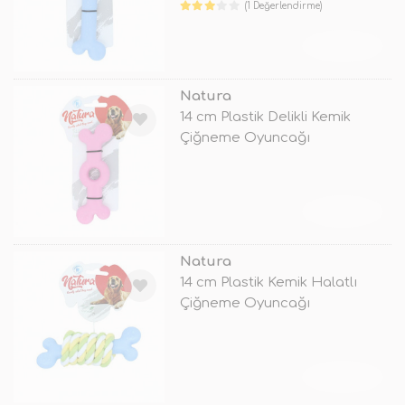
(1 Değerlendirme)
TÜKENDİ
Natura
14 cm Plastik Delikli Kemik
Çiğneme Oyuncağı
TÜKENDİ
Natura
14 cm Plastik Kemik Halatlı
Çiğneme Oyuncağı
TÜKENDİ