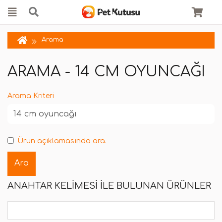
Arama
ARAMA - 14 CM OYUNCAĞI
Arama Kriteri
Ürün açıklamasında ara.
ANAHTAR KELIMESI ILE BULUNAN ÜRÜNLER