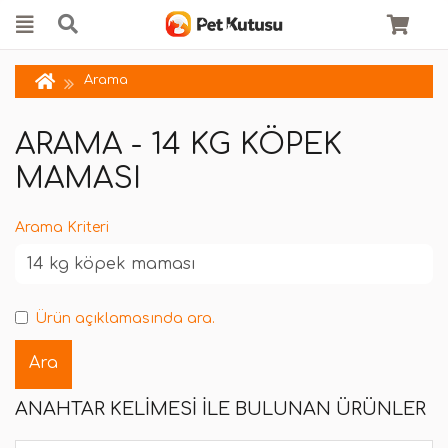
Arama
ARAMA - 14 KG KÖPEK
MAMASI
Arama Kriteri
Ürün açıklamasında ara.
ANAHTAR KELIMESI ILE BULUNAN ÜRÜNLER