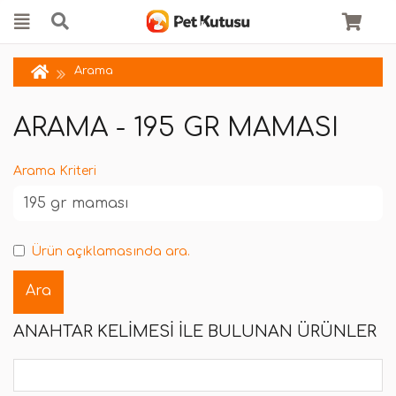
Arama
ARAMA - 195 GR MAMASI
Arama Kriteri
Ürün açıklamasında ara.
ANAHTAR KELIMESI ILE BULUNAN ÜRÜNLER