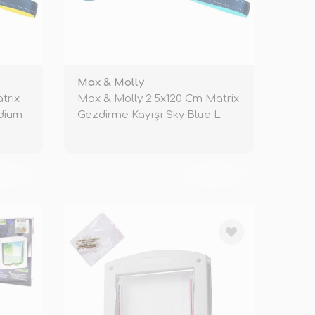
Max & Molly
trix
Max & Molly 2.5x120 Cm Matrix
dium
Gezdirme Kayışı Sky Blue L
KENDİ
TÜKENDİ