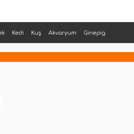
ek
Kedi
Kuş
Akvaryum
Ginepig