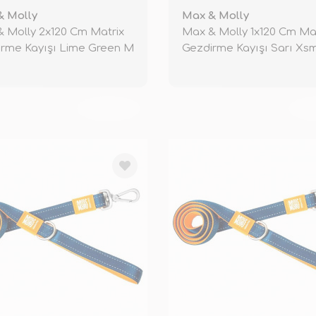
& Molly
Max & Molly
 Molly 2x120 Cm Matrix
Max & Molly 1x120 Cm Ma
rme Kayışı Lime Green M
Gezdirme Kayışı Sarı Xsm
TÜKENDİ
TÜ