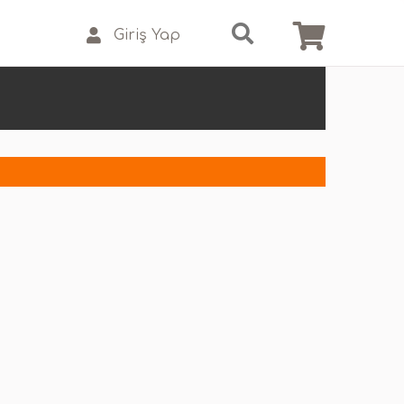
Giriş Yap