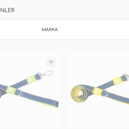
ÜNLER
MARKA