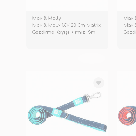
Max & Molly
Max 
Max & Molly 1.5x120 Cm Matrix
Max &
Gezdirme Kayışı Kırmızı Sm
Gezdi
TÜKENDİ