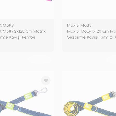
& Molly
Max & Molly
 Molly 2x120 Cm Matrix
Max & Molly 1x120 Cm Ma
irme Kayışı Pembe
Gezdirme Kayışı Kırmızı
um
TÜKENDİ
TÜ