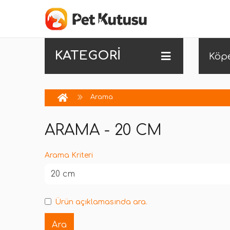
KATEGORİ
Köp
Arama
ARAMA - 20 CM
Arama Kriteri
Ürün açıklamasında ara.