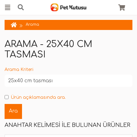
Arama
ARAMA - 25X40 CM
TASMASI
Arama Kriteri
Ürün açıklamasında ara.
ANAHTAR KELIMESI ILE BULUNAN ÜRÜNLER