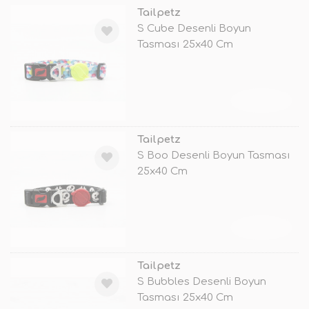
Tailpetz
S Cube Desenli Boyun
Tasması 25x40 Cm
TÜKENDİ
Tailpetz
S Boo Desenli Boyun Tasması
25x40 Cm
TÜKENDİ
Tailpetz
S Bubbles Desenli Boyun
Tasması 25x40 Cm