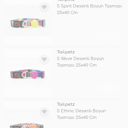
S Spirit Desenli Boyun Tasması
25x40 Cm
TÜKENDİ
Tailpetz
S Wave Desenli Boyun
Tasması 25x40 Cm
TÜKENDİ
Tailpetz
S Ethnic Desenli Boyun
Tasması 25x40 Cm