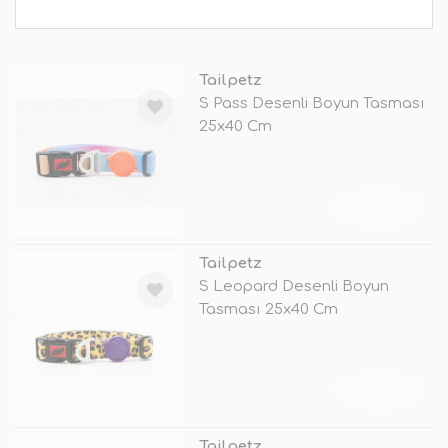
Tailpetz
S Pass Desenli Boyun Tasması
25x40 Cm
TÜKENDİ
Tailpetz
S Leopard Desenli Boyun
Tasması 25x40 Cm
TÜKENDİ
Tailpetz