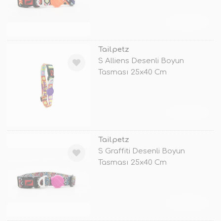
TÜKENDİ
Tailpetz
S Alliens Desenli Boyun
Tasması 25x40 Cm
TÜKENDİ
Tailpetz
S Graffiti Desenli Boyun
Tasması 25x40 Cm
TÜKENDİ