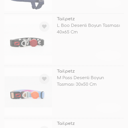
TÜKENDİ
Tailpetz
L Boo Desenli Boyun Tasması
40x65 Cm
TÜKENDİ
Tailpetz
M Pass Desenli Boyun
Tasması 30x50 Cm
TÜKENDİ
Tailpetz