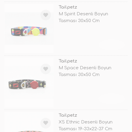
Tailpetz
M Spirit Desenli Boyun
Tasması 30x50 Cm
TÜKENDİ
Tailpetz
M Space Desenli Boyun
Tasması 30x50 Cm
TÜKENDİ
Tailpetz
XS Ethnic Desenli Boyun
Tasması 19-33x22-37 Cm