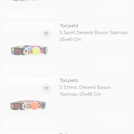
TÜKENDİ
Tailpetz
S Spirit Desenli Boyun Tasması
25x40 Cm
TÜKENDİ
Tailpetz
S Ethnic Desenli Boyun
Tasması 25x40 Cm
TÜKENDİ