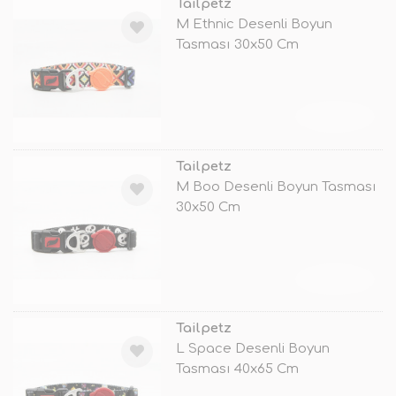
Tailpetz
M Ethnic Desenli Boyun
Tasması 30x50 Cm
TÜKENDİ
Tailpetz
M Boo Desenli Boyun Tasması
30x50 Cm
TÜKENDİ
Tailpetz
L Space Desenli Boyun
Tasması 40x65 Cm