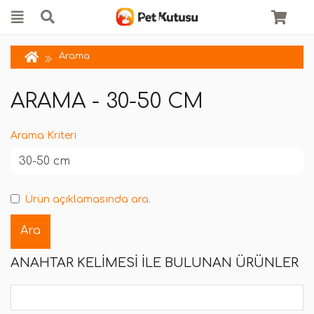
Arama
ARAMA - 30-50 CM
Arama Kriteri
Ürün açıklamasında ara.
ANAHTAR KELIMESI ILE BULUNAN ÜRÜNLER