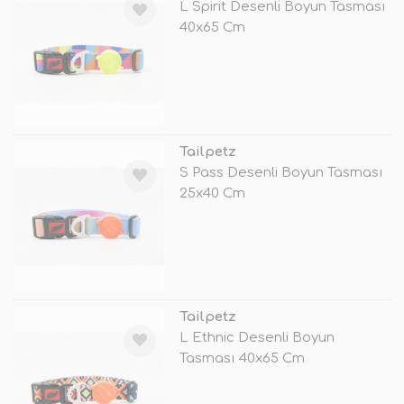
L Spirit Desenli Boyun Tasması
40x65 Cm
TÜKENDİ
Tailpetz
S Pass Desenli Boyun Tasması
25x40 Cm
TÜKENDİ
Tailpetz
L Ethnic Desenli Boyun
Tasması 40x65 Cm