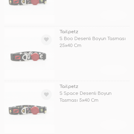
TÜKENDİ
Tailpetz
S Boo Desenli Boyun Tasması
25x40 Cm
TÜKENDİ
Tailpetz
S Space Desenli Boyun
Tasması 5x40 Cm
TÜKENDİ