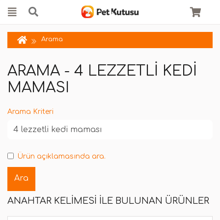
Arama
ARAMA - 4 LEZZETLI KEDI
MAMASI
Arama Kriteri
Ürün açıklamasında ara.
ANAHTAR KELIMESI ILE BULUNAN ÜRÜNLER