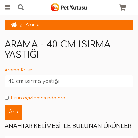
Arama
ARAMA - 40 CM ISIRMA
YASTIĞI
Arama Kriteri
Ürün açıklamasında ara.
ANAHTAR KELIMESI ILE BULUNAN ÜRÜNLER