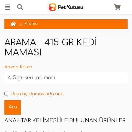
Arama
ARAMA - 415 GR KEDI
MAMASI
Arama Kriteri
Ürün açıklamasında ara.
ANAHTAR KELIMESI ILE BULUNAN ÜRÜNLER