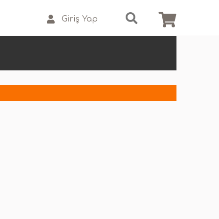
Giriş Yap