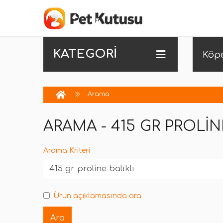
KATEGORİ
Köp
Arama
ARAMA - 415 GR PROLIN
Arama Kriteri
Ürün açıklamasında ara.