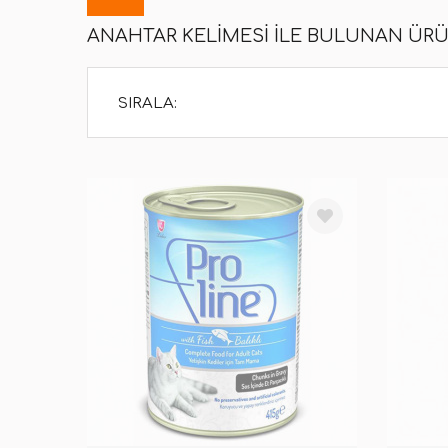
ANAHTAR KELIMESI ILE BULUNAN ÜR
SIRALA: