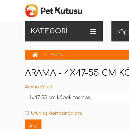
KATEGORİ
Köp
Arama
ARAMA - 4X47-55 CM K
Arama Kriteri
Ürün açıklamasında ara.