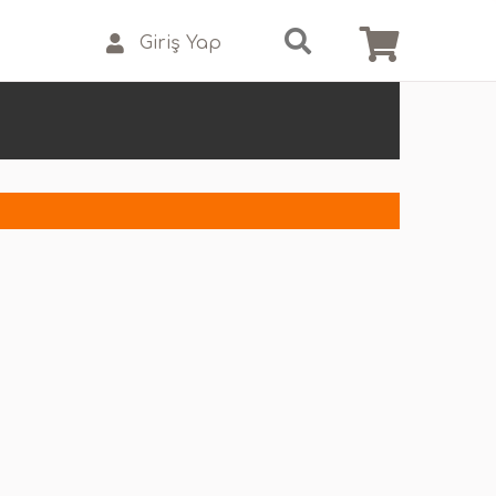
Giriş Yap