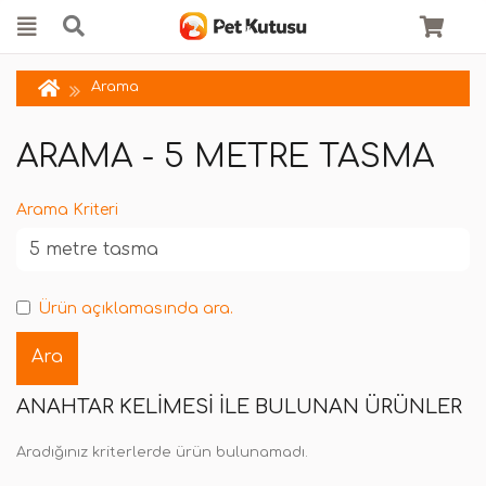
Arama
ARAMA - 5 METRE TASMA
Arama Kriteri
Ürün açıklamasında ara.
ANAHTAR KELIMESI ILE BULUNAN ÜRÜNLER
Aradığınız kriterlerde ürün bulunamadı.