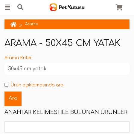
Arama
ARAMA - 50X45 CM YATAK
Arama Kriteri
Ürün açıklamasında ara.
ANAHTAR KELIMESI ILE BULUNAN ÜRÜNLER