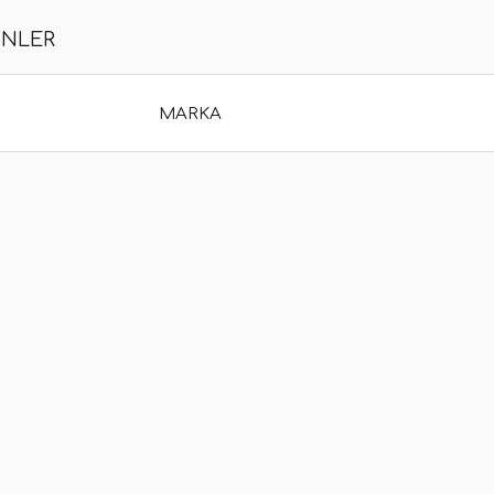
ÜNLER
MARKA