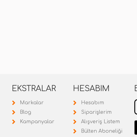
EKSTRALAR
HESABIM
Markalar
Hesabım
Blog
Siparişlerim
Kampanyalar
Alışveriş Listem
Bülten Aboneliği