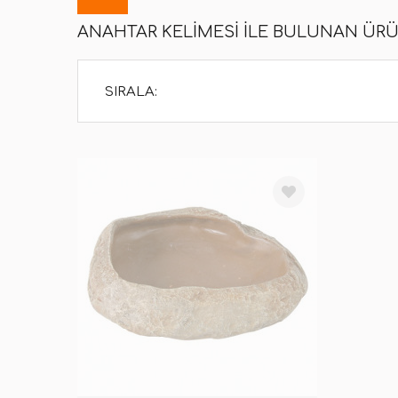
ANAHTAR KELIMESI ILE BULUNAN ÜR
SIRALA: