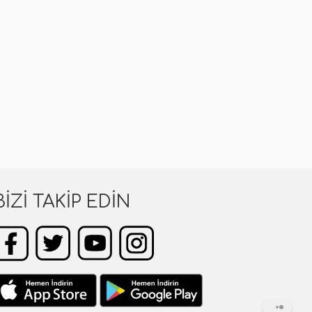
BIZI TAKIP EDIN