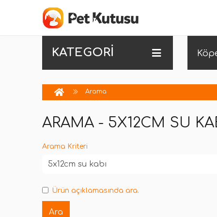
KATEGORİ
Köp
Arama
ARAMA - 5X12CM SU KA
Arama Kriteri
Ürün açıklamasında ara.