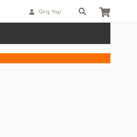
Giriş Yap