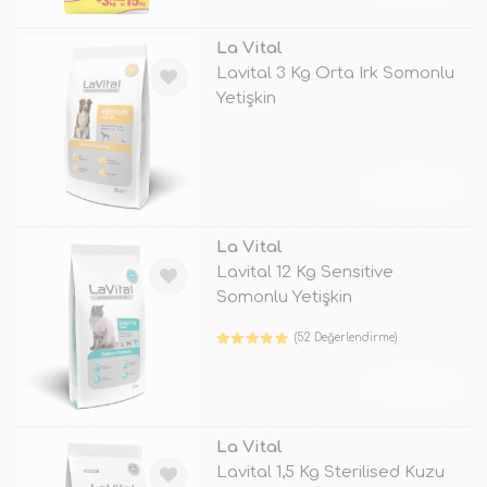
La Vital
Lavital 3 Kg Orta Irk Somonlu
Yetişkin
TÜKENDİ
La Vital
Lavital 12 Kg Sensitive
Somonlu Yetişkin
(52 Değerlendirme)
TÜKENDİ
La Vital
Lavital 1,5 Kg Sterilised Kuzu