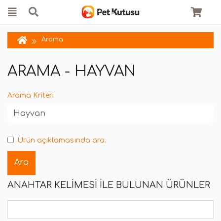
Arama
ARAMA - HAYVAN
Arama Kriteri
Ürün açıklamasında ara.
ANAHTAR KELIMESI ILE BULUNAN ÜRÜNLER