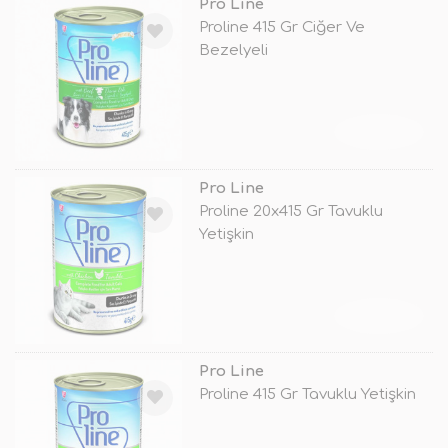
Pro Line
Proline 415 Gr Ciğer Ve
Bezelyeli
TÜKENDİ
Pro Line
Proline 20x415 Gr Tavuklu
Yetişkin
TÜKENDİ
Pro Line
Proline 415 Gr Tavuklu Yetişkin