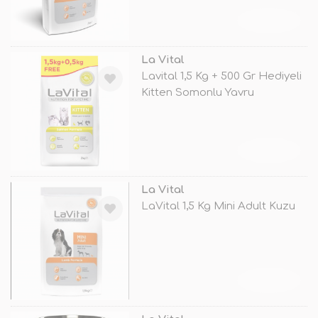
TÜKENDİ
La Vital
Lavital 1,5 Kg + 500 Gr Hediyeli
Kitten Somonlu Yavru
TÜKENDİ
La Vital
LaVital 1,5 Kg Mini Adult Kuzu
TÜKENDİ