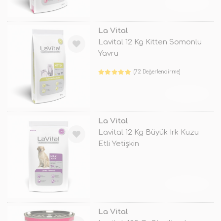
TÜKENDİ
La Vital
Lavital 12 Kg Kitten Somonlu
Yavru
(72 Değerlendirme)
TÜKENDİ
La Vital
Lavital 12 Kg Büyük Irk Kuzu
Etli Yetişkin
TÜKENDİ
La Vital