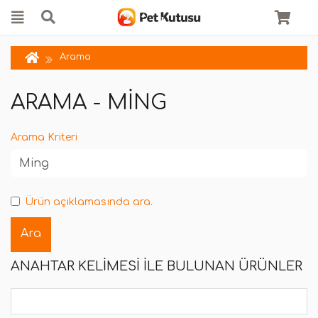
Arama
ARAMA - MING
Arama Kriteri
Ürün açıklamasında ara.
ANAHTAR KELIMESI ILE BULUNAN ÜRÜNLER