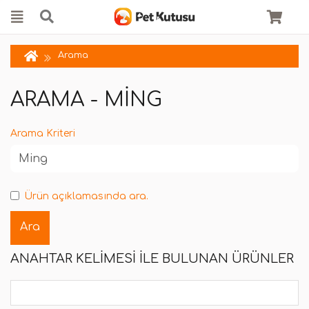
Arama
ARAMA - MING
Arama Kriteri
Ürün açıklamasında ara.
ANAHTAR KELIMESI ILE BULUNAN ÜRÜNLER