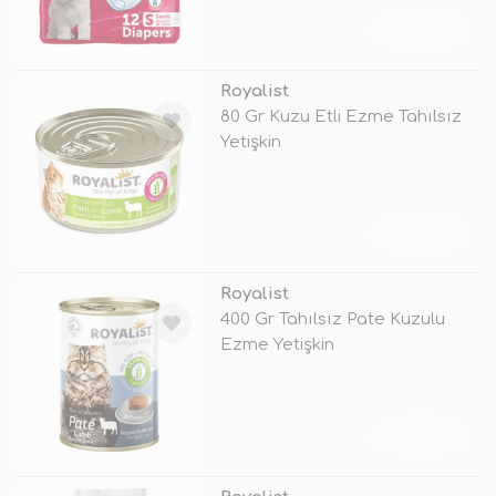
TÜKENDİ
Royalist
80 Gr Kuzu Etli Ezme Tahılsız
Yetişkin
TÜKENDİ
Royalist
400 Gr Tahılsız Pate Kuzulu
Ezme Yetişkin
TÜKENDİ