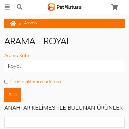
Arama
ARAMA - ROYAL
Arama Kriteri
Ürün açıklamasında ara.
ANAHTAR KELIMESI ILE BULUNAN ÜRÜNLER