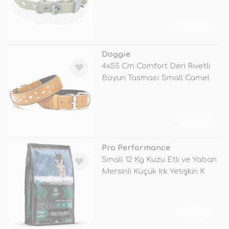
TÜKENDİ
Doggie
4x55 Cm Comfort Deri Rivetli
Boyun Tasması Small Camel
TÜKENDİ
Pro Performance
Small 12 Kg Kuzu Etli ve Yaban
Mersinli Küçük Irk Yetişkin K
TÜKENDİ