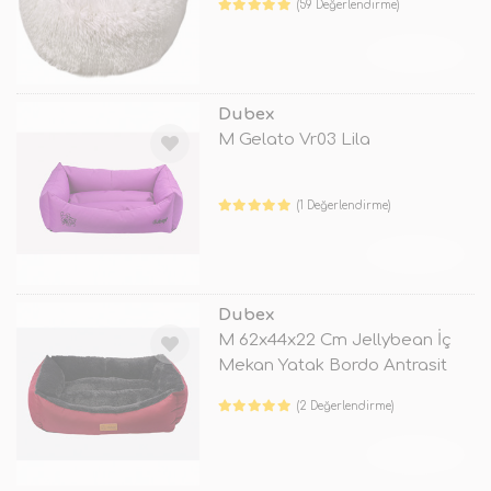
(59 Değerlendirme)
TÜKENDİ
Dubex
M Gelato Vr03 Lila
(1 Değerlendirme)
TÜKENDİ
Dubex
M 62x44x22 Cm Jellybean İç
Mekan Yatak Bordo Antrasit
Gri
(2 Değerlendirme)
TÜKENDİ