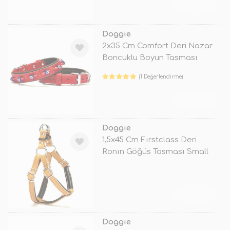
TÜKENDİ
Doggie
2x35 Cm Comfort Deri Nazar
Boncuklu Boyun Tasması
Small Kırm
(1 Değerlendirme)
TÜKENDİ
Doggie
1,5x45 Cm Fırstclass Deri
Ronın Göğüs Tasması Small
Camel
TÜKENDİ
Doggie