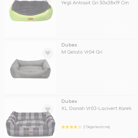
Yeşil Antrasit Gri 50x38x19 Cm
TÜKENDİ
Dubex
M Gelato Vr04 Gri
TÜKENDİ
Dubex
XL Danish Vr03-Lacivert Kareli
(1 Değerlendirme)