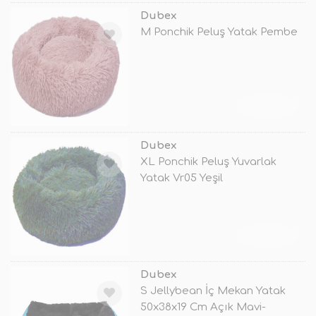
Dubex
M Ponchik Peluş Yatak Pembe
TÜKENDİ
Dubex
XL Ponchik Peluş Yuvarlak
Yatak Vr05 Yeşil
TÜKENDİ
Dubex
S Jellybean İç Mekan Yatak
50x38x19 Cm Açık Mavi-