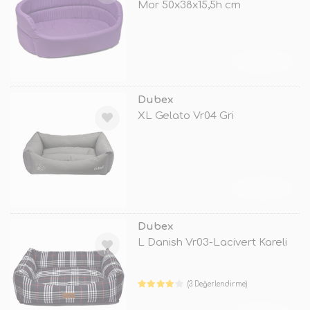
Mor 50x38x15,5h cm
TÜKENDİ
Dubex
XL Gelato Vr04 Gri
TÜKENDİ
Dubex
L Danish Vr03-Lacivert Kareli
(3 Değerlendirme)