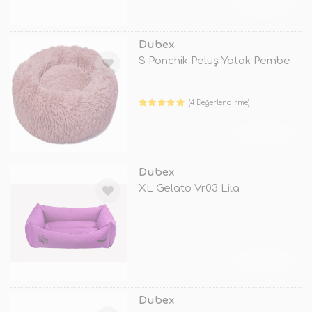
TÜKENDİ
Dubex
S Ponchik Peluş Yatak Pembe
(4 Değerlendirme)
TÜKENDİ
Dubex
XL Gelato Vr03 Lila
TÜKENDİ
Dubex