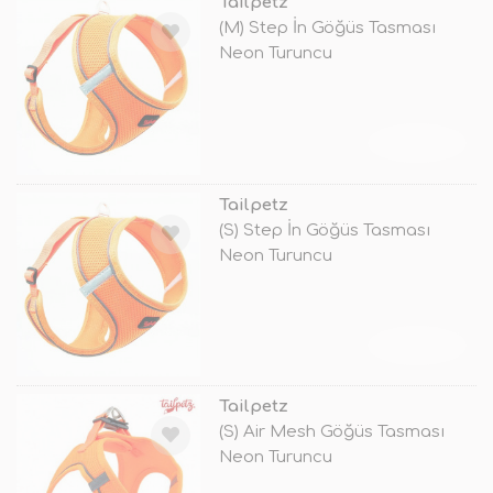
Tailpetz
(M) Step İn Göğüs Tasması
Neon Turuncu
TÜKENDİ
Tailpetz
(S) Step İn Göğüs Tasması
Neon Turuncu
TÜKENDİ
Tailpetz
(S) Air Mesh Göğüs Tasması
Neon Turuncu