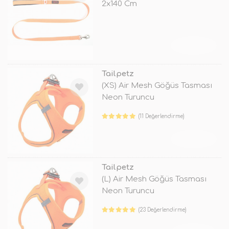
2x140 Cm
TÜKENDİ
Tailpetz
(XS) Air Mesh Göğüs Tasması
Neon Turuncu
(11 Değerlendirme)
TÜKENDİ
Tailpetz
(L) Air Mesh Göğüs Tasması
Neon Turuncu
(23 Değerlendirme)