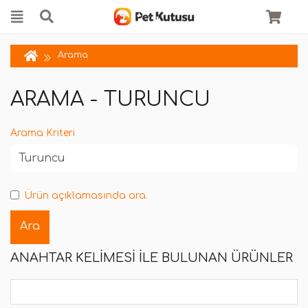
Arama
ARAMA - TURUNCU
Arama Kriteri
Ürün açıklamasında ara.
ANAHTAR KELIMESI ILE BULUNAN ÜRÜNLER