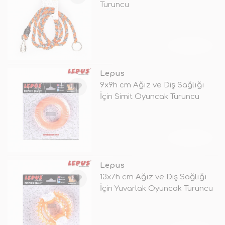
Turuncu
TÜKENDİ
Lepus
9x9h cm Ağız ve Diş Sağlığı
İçin Simit Oyuncak Turuncu
TÜKENDİ
Lepus
13x7h cm Ağız ve Diş Sağlığı
İçin Yuvarlak Oyuncak Turuncu