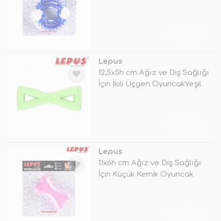
TÜKENDİ
Lepus
12,5x5h cm Ağız ve Diş Sağlığı
İçin İkili Üçgen OyuncakYeşil
TÜKENDİ
Lepus
11x6h cm Ağız ve Diş Sağlığı
İçin Küçük Kemik Oyuncak
Fuşya
TÜKENDİ