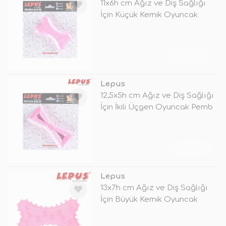
11x6h cm Ağız ve Diş Sağlığı
İçin Küçük Kemik Oyuncak
Pembe
TÜKENDİ
Lepus
12,5x5h cm Ağız ve Diş Sağlığı
İçin İkili Üçgen Oyuncak Pemb
TÜKENDİ
Lepus
13x7h cm Ağız ve Diş Sağlığı
İçin Büyük Kemik Oyuncak
Fuşya