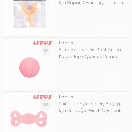
İçin Sapan Oyuncağı Turuncu
TÜKENDİ
Lepus
5 cm Ağız ve Diş Sağlığı İçin
Küçük Top Oyuncak Pembe
TÜKENDİ
Lepus
12x6h cm Ağız ve Diş Sağlığı
İçin Kurbağa Kemik Oyuncak
Fuşy