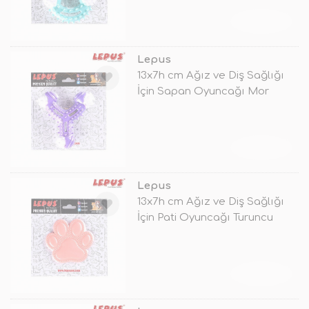
TÜKENDİ
Lepus
13x7h cm Ağız ve Diş Sağlığı
İçin Sapan Oyuncağı Mor
TÜKENDİ
Lepus
13x7h cm Ağız ve Diş Sağlığı
İçin Pati Oyuncağı Turuncu
TÜKENDİ