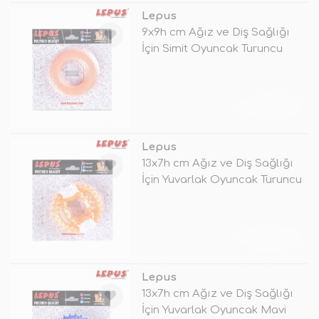
Lepus
9x9h cm Ağız ve Diş Sağlığı
İçin Simit Oyuncak Turuncu
TÜKENDİ
Lepus
13x7h cm Ağız ve Diş Sağlığı
İçin Yuvarlak Oyuncak Turuncu
TÜKENDİ
Lepus
13x7h cm Ağız ve Diş Sağlığı
İçin Yuvarlak Oyuncak Mavi