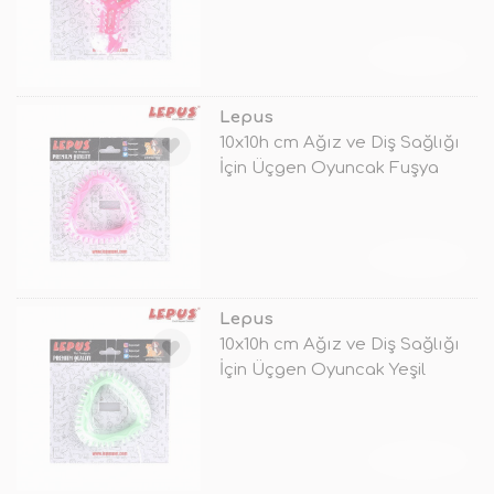
TÜKENDİ
Lepus
10x10h cm Ağız ve Diş Sağlığı
İçin Üçgen Oyuncak Fuşya
TÜKENDİ
Lepus
10x10h cm Ağız ve Diş Sağlığı
İçin Üçgen Oyuncak Yeşil
TÜKENDİ