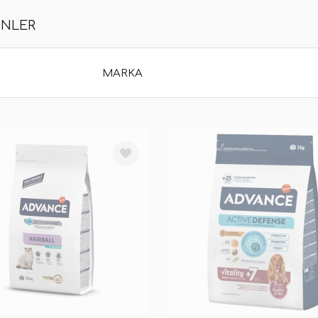
ÜNLER
MARKA