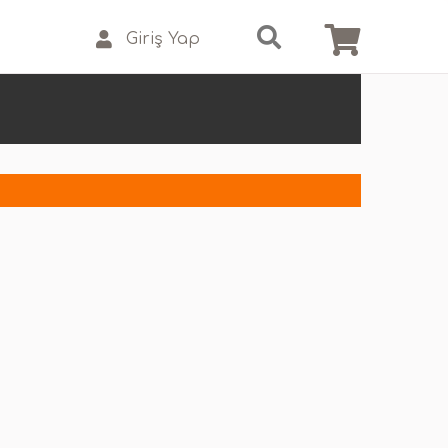
Giriş Yap