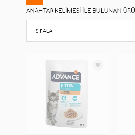
ANAHTAR KELIMESI ILE BULUNAN ÜR
SIRALA: