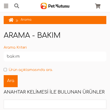
Arama
ARAMA - BAKIM
Arama Kriteri
Ürün açıklamasında ara.
ANAHTAR KELIMESI ILE BULUNAN ÜRÜNLER