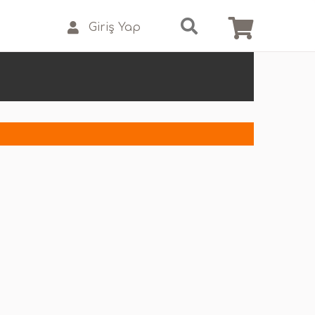
Giriş Yap