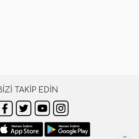
BIZI TAKIP EDIN