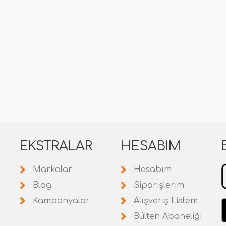
EKSTRALAR
HESABIM
Markalar
Hesabım
Blog
Siparişlerim
Kampanyalar
Alışveriş Listem
Bülten Aboneliği