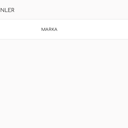
ÜNLER
MARKA