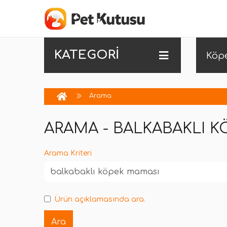
KATEGORİ
Köp
Arama
ARAMA - BALKABAKLI 
Arama Kriteri
Ürün açıklamasında ara.