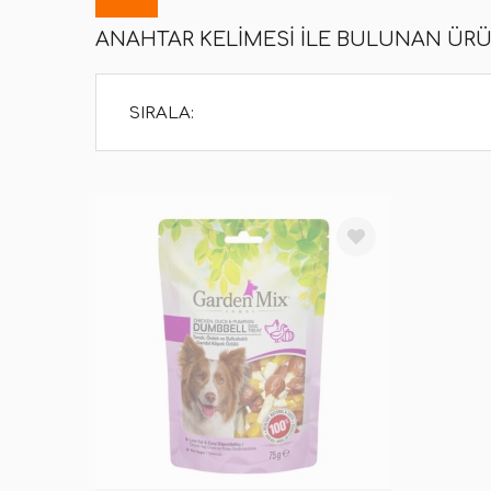
ANAHTAR KELIMESI ILE BULUNAN ÜR
SIRALA: