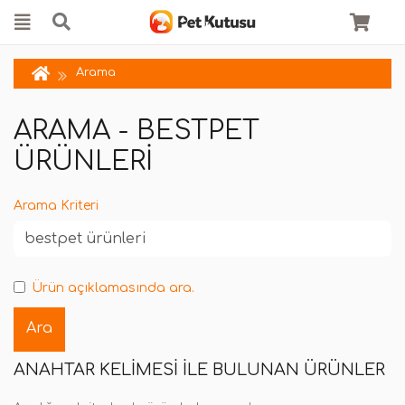
Arama
ARAMA - BESTPET
ÜRÜNLERI
Arama Kriteri
Ürün açıklamasında ara.
ANAHTAR KELIMESI ILE BULUNAN ÜRÜNLER