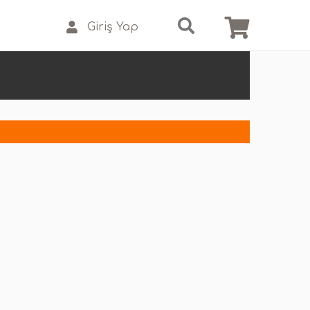
Giriş Yap