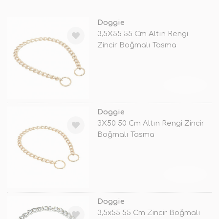
Doggie
3,5X55 55 Cm Altın Rengi
Zincir Boğmalı Tasma
TÜKENDİ
Doggie
3X50 50 Cm Altın Rengi Zincir
Boğmalı Tasma
TÜKENDİ
Doggie
3,5x55 55 Cm Zincir Boğmalı