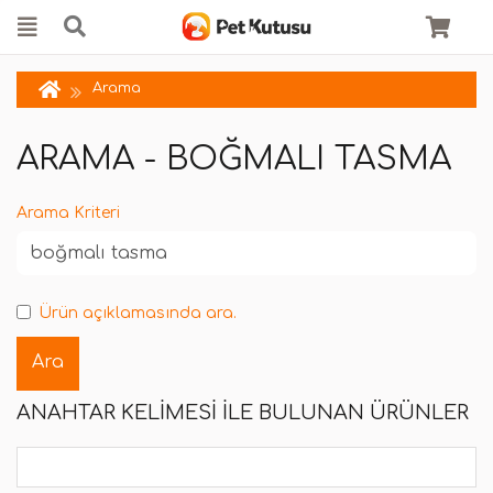
Arama
ARAMA - BOĞMALI TASMA
Arama Kriteri
Ürün açıklamasında ara.
ANAHTAR KELIMESI ILE BULUNAN ÜRÜNLER