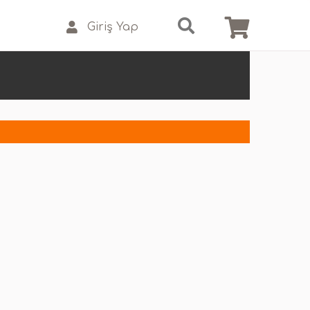
Giriş Yap