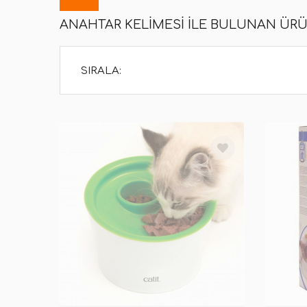
ANAHTAR KELIMESI ILE BULUNAN ÜR
SIRALA: