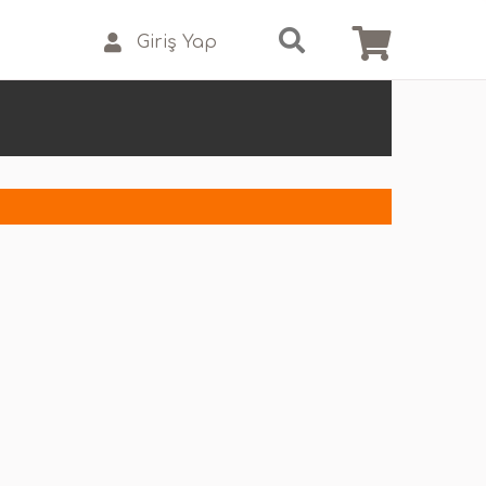
Giriş Yap