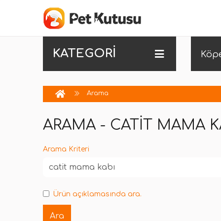
KATEGORİ
Köp
Arama
ARAMA - CATIT MAMA K
Arama Kriteri
Ürün açıklamasında ara.