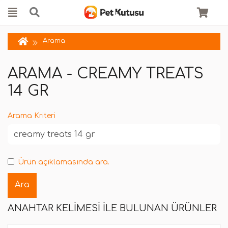
Arama
ARAMA - CREAMY TREATS
14 GR
Arama Kriteri
Ürün açıklamasında ara.
ANAHTAR KELIMESI ILE BULUNAN ÜRÜNLER