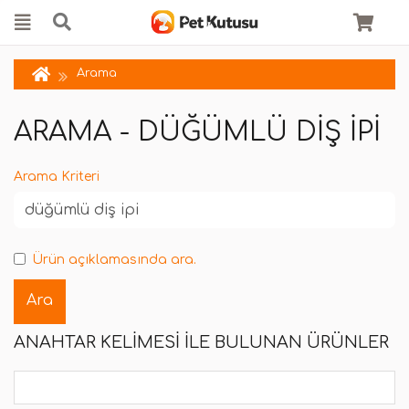
Arama
ARAMA - DÜĞÜMLÜ DIŞ IPI
Arama Kriteri
Ürün açıklamasında ara.
ANAHTAR KELIMESI ILE BULUNAN ÜRÜNLER