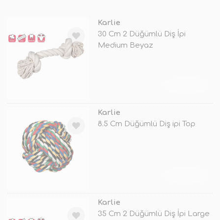
Karlie
30 Cm 2 Düğümlü Diş İpi
Medium Beyaz
TÜKENDİ
Karlie
8.5 Cm Düğümlü Diş ipi Top
TÜKENDİ
Karlie
35 Cm 2 Düğümlü Diş İpi Large