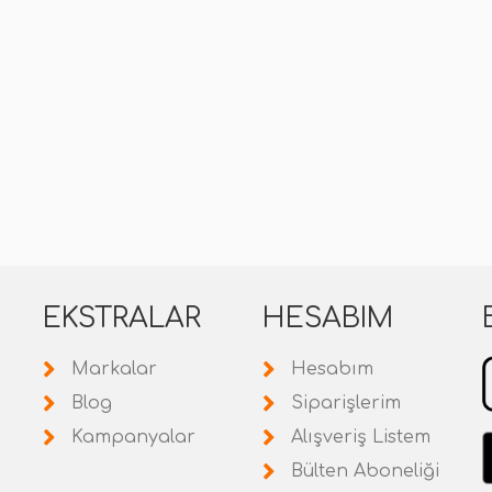
EKSTRALAR
HESABIM
Markalar
Hesabım
Blog
Siparişlerim
Kampanyalar
Alışveriş Listem
Bülten Aboneliği