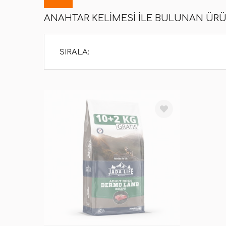
ANAHTAR KELIMESI ILE BULUNAN ÜR
SIRALA: