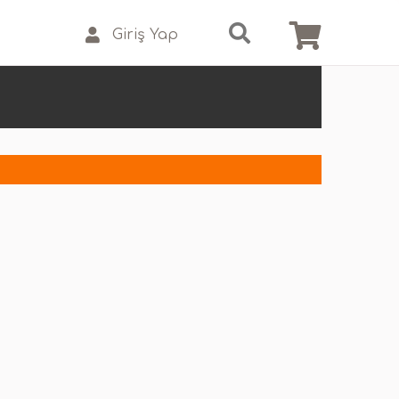
Giriş Yap