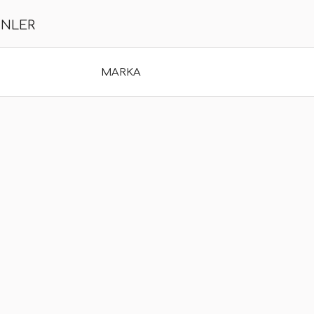
ÜNLER
MARKA