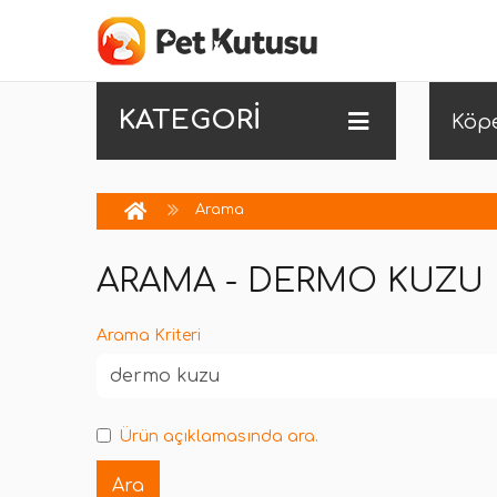
KATEGORİ
Köp
Arama
ARAMA - DERMO KUZU
Arama Kriteri
Ürün açıklamasında ara.