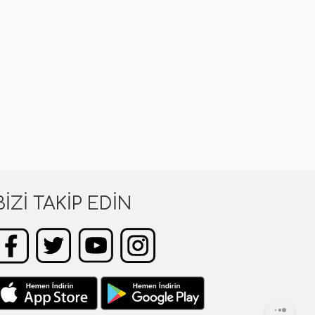
BIZI TAKIP EDIN