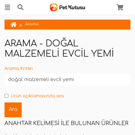
Arama
ARAMA - DOĞAL
MALZEMELI EVCIL YEMI
Arama Kriteri
Ürün açıklamasında ara.
ANAHTAR KELIMESI ILE BULUNAN ÜRÜNLER