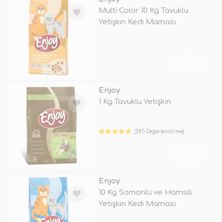
Multi Color 10 Kg Tavuklu
Yetişkin Kedi Maması
TÜKENDİ
Enjoy
1 Kg Tavuklu Yetişkin
(285 Değerlendirme)
TÜKENDİ
Enjoy
10 Kg Somonlu ve Hamsili
Yetişkin Kedi Maması