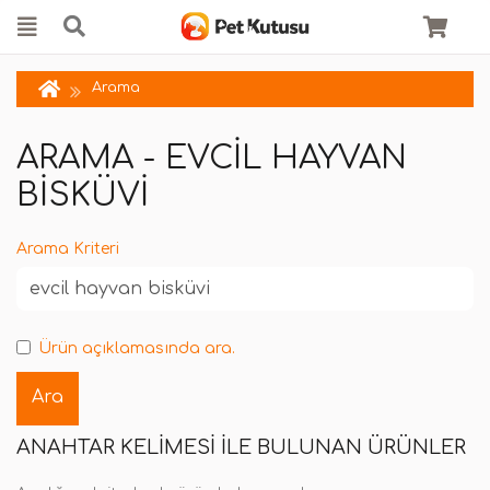
Arama
ARAMA - EVCIL HAYVAN
BISKÜVI
Arama Kriteri
Ürün açıklamasında ara.
ANAHTAR KELIMESI ILE BULUNAN ÜRÜNLER