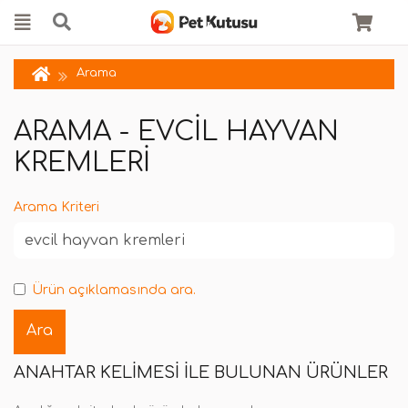
Arama
ARAMA - EVCIL HAYVAN
KREMLERI
Arama Kriteri
Ürün açıklamasında ara.
ANAHTAR KELIMESI ILE BULUNAN ÜRÜNLER