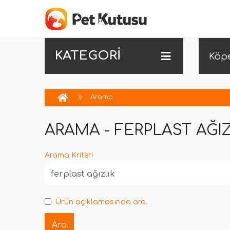
KATEGORİ
Köp
Arama
ARAMA - FERPLAST AĞIZ
Arama Kriteri
Ürün açıklamasında ara.