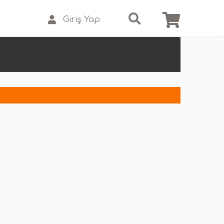
Giriş Yap