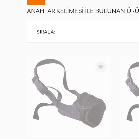
ANAHTAR KELIMESI ILE BULUNAN ÜR
SIRALA: