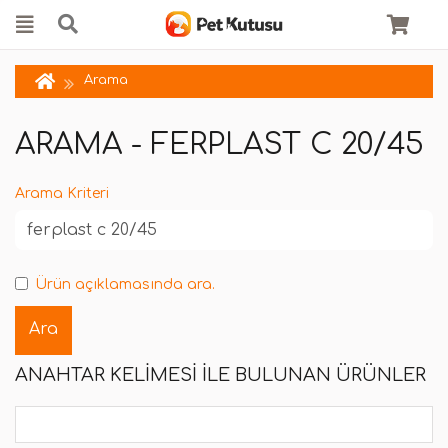
Arama
ARAMA - FERPLAST C 20/45
Arama Kriteri
Ürün açıklamasında ara.
ANAHTAR KELIMESI ILE BULUNAN ÜRÜNLER