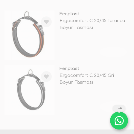
Ferplast
Ergocomfort C 20/45 Turuncu
Boyun Tasması
TÜKENDİ
Ferplast
Ergocomfort C 20/45 Gri
Boyun Tasması
TÜKENDİ