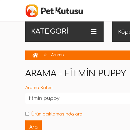
KATEGORİ
Köp
Arama
ARAMA - FITMIN PUPPY
Arama Kriteri
Ürün açıklamasında ara.