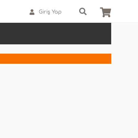
Giriş Yap