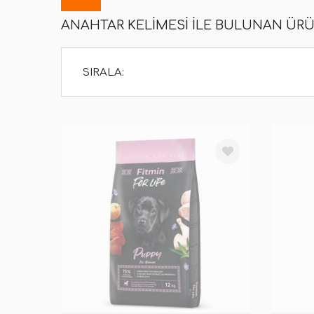
ANAHTAR KELIMESI ILE BULUNAN ÜR
SIRALA: