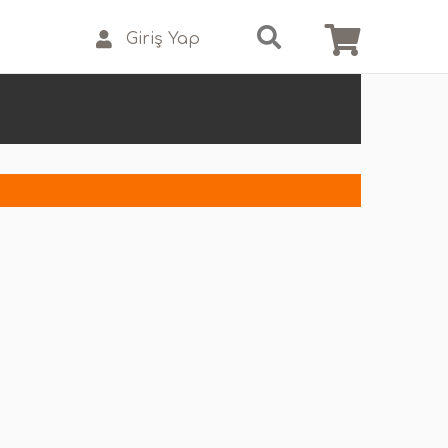
Giriş Yap