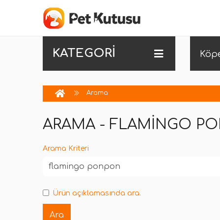
KATEGORİ
Köp
Arama
ARAMA - FLAMINGO P
Arama Kriteri
Ürün açıklamasında ara.