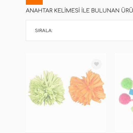
ANAHTAR KELIMESI ILE BULUNAN ÜR
SIRALA: