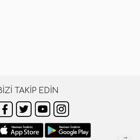
BIZI TAKIP EDIN