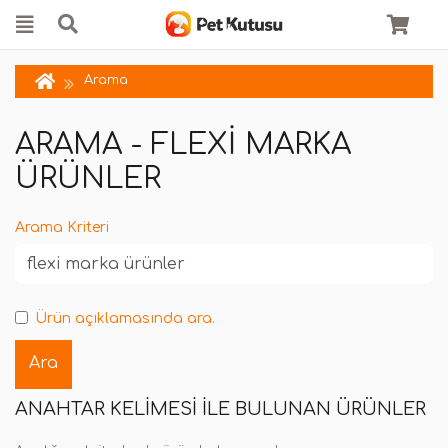
Arama
ARAMA - FLEXI MARKA
ÜRÜNLER
Arama Kriteri
Ürün açıklamasında ara.
ANAHTAR KELIMESI ILE BULUNAN ÜRÜNLER