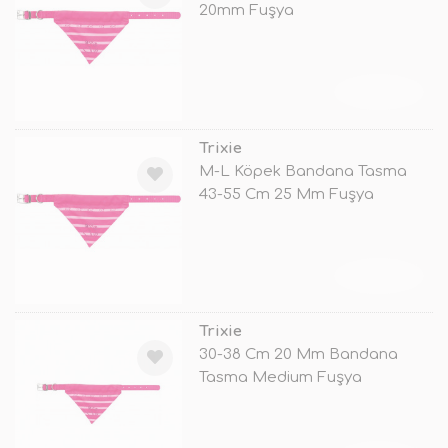
20mm Fuşya
TÜKENDİ
Trixie
M-L Köpek Bandana Tasma
43-55 Cm 25 Mm Fuşya
TÜKENDİ
Trixie
30-38 Cm 20 Mm Bandana
Tasma Medium Fuşya