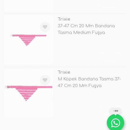
TÜKENDİ
Trixie
37-47 Cm 20 Mm Bandana
Tasma Medium Fuşya
TÜKENDİ
Trixie
M Köpek Bandana Tasma 37-
47 Cm 20 Mm Fuşya
TÜKENDİ