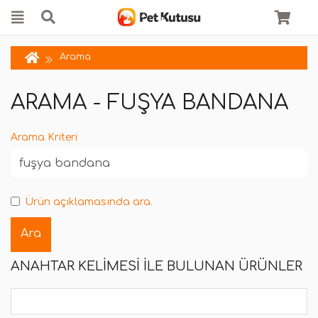
Arama
ARAMA - FUŞYA BANDANA
Arama Kriteri
Ürün açıklamasında ara.
ANAHTAR KELIMESI ILE BULUNAN ÜRÜNLER