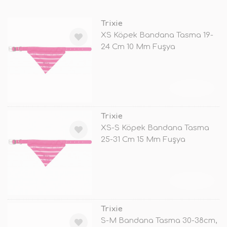
Trixie
XS Köpek Bandana Tasma 19-
24 Cm 10 Mm Fuşya
TÜKENDİ
Trixie
XS-S Köpek Bandana Tasma
25-31 Cm 15 Mm Fuşya
TÜKENDİ
Trixie
S-M Bandana Tasma 30-38cm,